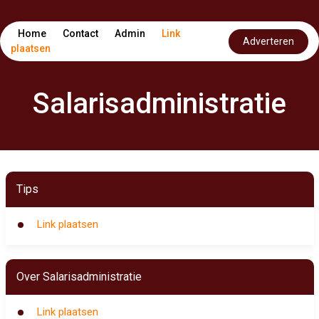
Home
Contact
Admin
Link
Adverteren
plaatsen
Salarisadministratie
Tips
Link plaatsen
Over Salarisadministratie
Link plaatsen